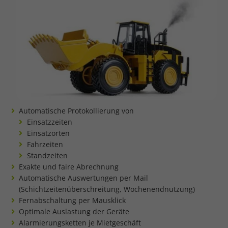
Automatische Protokollierung von
Einsatzzeiten
Einsatzorten
Fahrzeiten
Standzeiten
Exakte und faire Abrechnung
Automatische Auswertungen per Mail
(Schichtzeitenüberschreitung, Wochenendnutzung)
Fernabschaltung per Mausklick
Optimale Auslastung der Geräte
Alarmierungsketten je Mietgeschäft