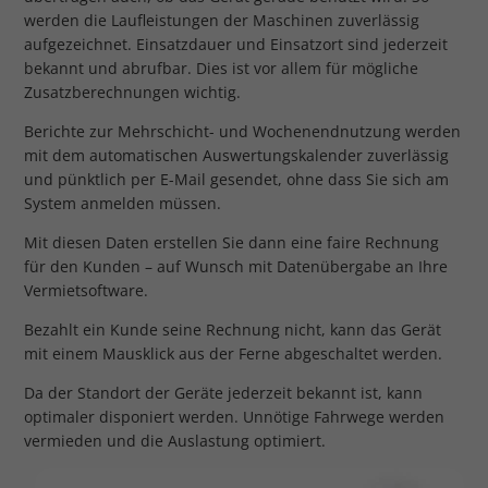
werden die Laufleistungen der Maschinen zuverlässig
aufgezeichnet. Einsatzdauer und Einsatzort sind jederzeit
bekannt und abrufbar. Dies ist vor allem für mögliche
Zusatzberechnungen wichtig.
Berichte zur Mehrschicht- und Wochenendnutzung werden
mit dem automatischen Auswertungskalender zuverlässig
und pünktlich per E-Mail gesendet, ohne dass Sie sich am
System anmelden müssen.
Mit diesen Daten erstellen Sie dann eine faire Rechnung
für den Kunden – auf Wunsch mit Datenübergabe an Ihre
Vermietsoftware.
Bezahlt ein Kunde seine Rechnung nicht, kann das Gerät
mit einem Mausklick aus der Ferne abgeschaltet werden.
Da der Standort der Geräte jederzeit bekannt ist, kann
optimaler disponiert werden. Unnötige Fahrwege werden
vermieden und die Auslastung optimiert.