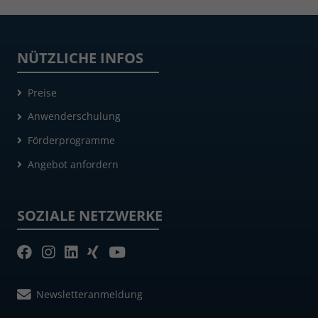
NÜTZLICHE INFOS
Preise
Anwenderschulung
Förderprogramme
Angebot anfordern
SOZIALE NETZWERKE
Newsletteranmeldung