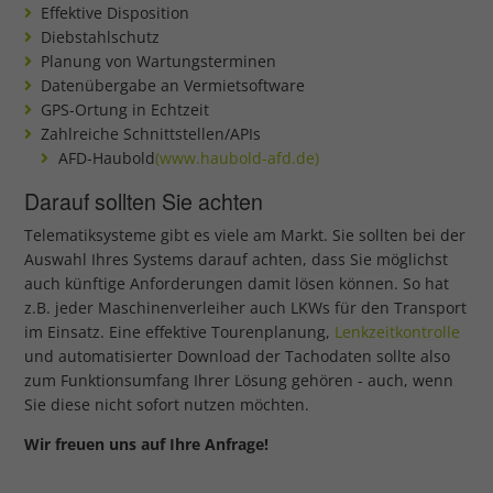
Effektive Disposition
Diebstahlschutz
Planung von Wartungsterminen
Datenübergabe an Vermietsoftware
GPS-Ortung in Echtzeit
Zahlreiche Schnittstellen/APIs
AFD-Haubold
(www.haubold-afd.de)
Darauf sollten Sie achten
Telematiksysteme gibt es viele am Markt. Sie sollten bei der
Auswahl Ihres Systems darauf achten, dass Sie möglichst
auch künftige Anforderungen damit lösen können. So hat
z.B. jeder Maschinenverleiher auch LKWs für den Transport
im Einsatz. Eine effektive Tourenplanung,
Lenkzeitkontrolle
und automatisierter Download der Tachodaten sollte also
zum Funktionsumfang Ihrer Lösung gehören - auch, wenn
Sie diese nicht sofort nutzen möchten.
Wir freuen uns auf Ihre Anfrage!