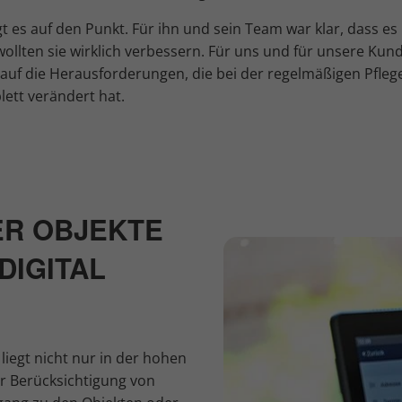
es auf den Punkt. Für ihn und sein Team war klar, dass es ni
wollten sie wirklich verbessern. Für uns und für unsere Kund
auf die Herausforderungen, die bei der regelmäßigen Pfleg
ett verändert hat.
ER OBJEKTE
DIGITAL
liegt nicht nur in der hohen
r Berücksichtigung von