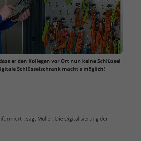
 dass er den Kollegen vor Ort nun keine Schlüssel
igitale Schlüsselschrank macht's möglich!
ormiert“, sagt Müller. Die Digitalisierung der