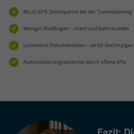
Bis zu 50 % Zeitersparnis bei der Tourenplanung
Weniger Rückfragen – intern und beim Kunden
Lückenlose Dokumentation – ob für Rechnungen
Automatisierungspotenzial durch offene APIs
Fazit: D