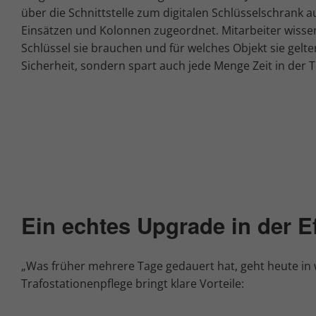
über die Schnittstelle zum digitalen Schlüsselschrank
Einsätzen und Kolonnen zugeordnet. Mitarbeiter wissen 
Schlüssel sie brauchen und für welches Objekt sie gelte
Sicherheit, sondern spart auch jede Menge Zeit in der
Ein echtes Upgrade in der Ef
„Was früher mehrere Tage gedauert hat, geht heute in w
Trafostationenpflege bringt klare Vorteile: