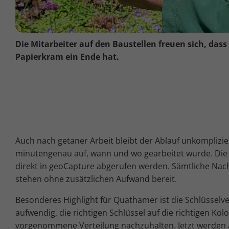
Die Mitarbeiter auf den Baustellen freuen sich, dass
Papierkram ein Ende hat.
Auch nach getaner Arbeit bleibt der Ablauf unkomplizie
minutengenau auf, wann und wo gearbeitet wurde. Die
direkt in geoCapture abgerufen werden. Sämtliche Nac
stehen ohne zusätzlichen Aufwand bereit.
Besonderes Highlight für Quathamer ist die Schlüsselv
aufwendig, die richtigen Schlüssel auf die richtigen Kol
vorgenommene Verteilung nachzuhalten. Jetzt werden a