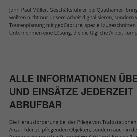
John-Paul Müller, Geschäftsführer bei Quathamer, bringt 
wollten nicht nur unsere Arbeit digitalisieren, sondern 
Tourenplanung mit geoCapture, speziell zugeschnitten 
Unternehmen eine Lösung, die die tägliche Arbeit kompl
ALLE INFORMATIONEN ÜB
UND EINSÄTZE JEDERZEIT 
ABRUFBAR
Die Herausforderung bei der Pflege von Trafostationen 
Anzahl der zu pflegenden Objekten, sondern auch in de