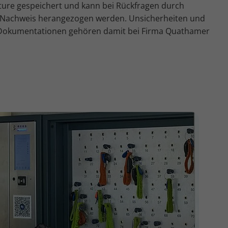
ture gespeichert und kann bei Rückfragen durch
ls Nachweis herangezogen werden. Unsicherheiten und
 Dokumentationen gehören damit bei Firma Quathamer