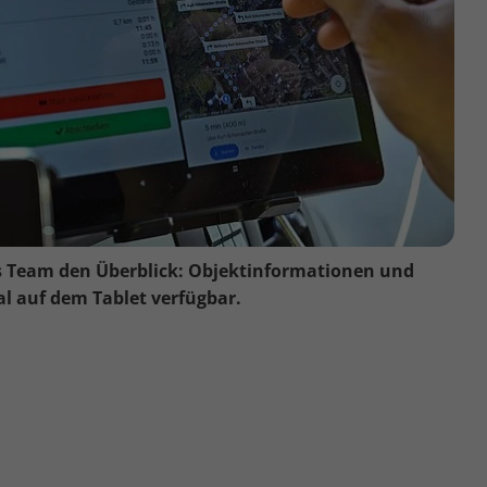
s Team den Überblick: Objektinformationen und
al auf dem Tablet verfügbar.