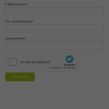
E-Mail-Adresse
*
Vor- und Nachname
*
Unternehmen
*