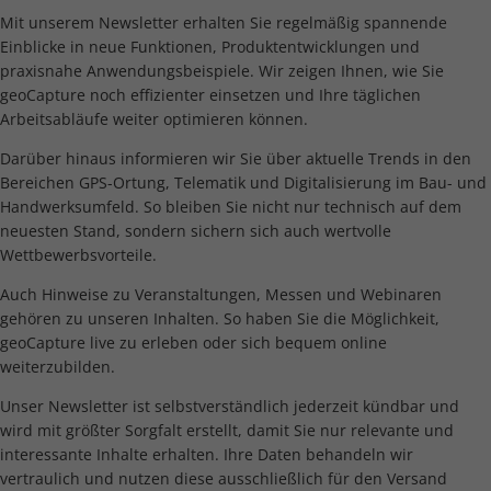
Mit unserem Newsletter erhalten Sie regelmäßig spannende
Einblicke in neue Funktionen, Produktentwicklungen und
praxisnahe Anwendungsbeispiele. Wir zeigen Ihnen, wie Sie
geoCapture noch effizienter einsetzen und Ihre täglichen
Arbeitsabläufe weiter optimieren können.
Darüber hinaus informieren wir Sie über aktuelle Trends in den
Bereichen GPS-Ortung, Telematik und Digitalisierung im Bau- und
Handwerksumfeld. So bleiben Sie nicht nur technisch auf dem
neuesten Stand, sondern sichern sich auch wertvolle
Wettbewerbsvorteile.
Auch Hinweise zu Veranstaltungen, Messen und Webinaren
gehören zu unseren Inhalten. So haben Sie die Möglichkeit,
geoCapture live zu erleben oder sich bequem online
weiterzubilden.
Unser Newsletter ist selbstverständlich jederzeit kündbar und
wird mit größter Sorgfalt erstellt, damit Sie nur relevante und
interessante Inhalte erhalten. Ihre Daten behandeln wir
vertraulich und nutzen diese ausschließlich für den Versand