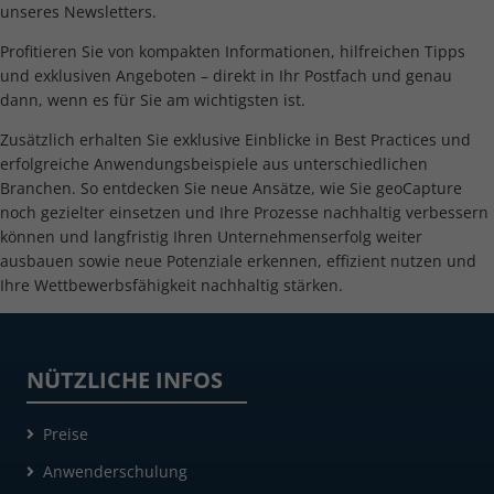
unseres Newsletters.
Profitieren Sie von kompakten Informationen, hilfreichen Tipps
und exklusiven Angeboten – direkt in Ihr Postfach und genau
dann, wenn es für Sie am wichtigsten ist.
Zusätzlich erhalten Sie exklusive Einblicke in Best Practices und
erfolgreiche Anwendungsbeispiele aus unterschiedlichen
Branchen. So entdecken Sie neue Ansätze, wie Sie geoCapture
noch gezielter einsetzen und Ihre Prozesse nachhaltig verbessern
können und langfristig Ihren Unternehmenserfolg weiter
ausbauen sowie neue Potenziale erkennen, effizient nutzen und
Ihre Wettbewerbsfähigkeit nachhaltig stärken.
NÜTZLICHE INFOS
Preise
Anwenderschulung