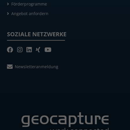
Förderprogramme
Angebot anfordern
SOZIALE NETZWERKE
Newsletteranmeldung