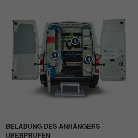
BELADUNG DES ANHÄNGERS
ÜBERPRÜFEN