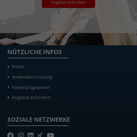
Angebot anfordern
NÜTZLICHE INFOS
Preise
Anwenderschulung
Förderprogramme
Angebot anfordern
SOZIALE NETZWERKE