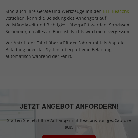
Sind auch Ihre Geräte und Werkzeuge mit den
BLE-Beacons
versehen, kann die Beladung des Anhängers auf
Vollständigkeit und Richtigkeit überprüft werden. So wissen
Sie immer, ob alles an Bord ist. Nichts wird mehr vergessen.
Vor Antritt der Fahrt überprüft der Fahrer mittels App die
Beladung oder das System überpüft eine Beladung
automatisch während der Fahrt.
JETZT ANGEBOT ANFORDERN!
Statten Sie jetzt Ihre Anhänger mit Beacons von geoCapture
aus.