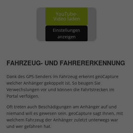
YouTube-
Video laden
Einstellungen
anzeigen
FAHRZEUG- UND FAHRERERKENNUNG
Dank des GPS-Senders im Fahrzeug erkennt geoCapture
welcher Anhänger gekoppelt ist. So beugen Sie
Verwechslungen vor und können die Fahrtstrecken im
Portal verfolgen.
Oft treten auch Beschädigungen am Anhänger auf und
niemand will es gewesen sein. geoCapture sagt Ihnen, mit
welchem Fahrzeug der Anhänger zuletzt unterwegs war
und wer gefahren hat.