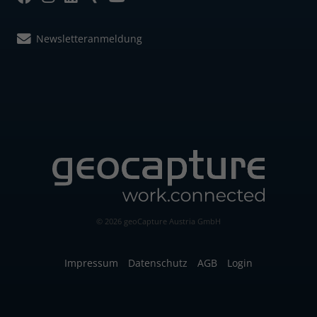
Newsletteranmeldung
© 2026 geoCapture Austria GmbH
Impressum
Datenschutz
AGB
Login