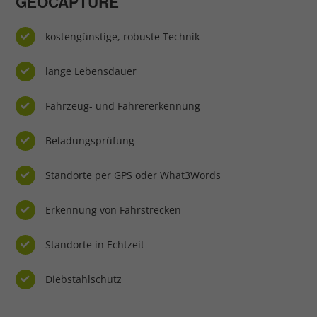
GEOCAPTURE
kostengünstige, robuste Technik
lange Lebensdauer
Fahrzeug- und Fahrererkennung
Beladungsprüfung
Standorte per GPS oder What3Words
Erkennung von Fahrstrecken
Standorte in Echtzeit
Diebstahlschutz