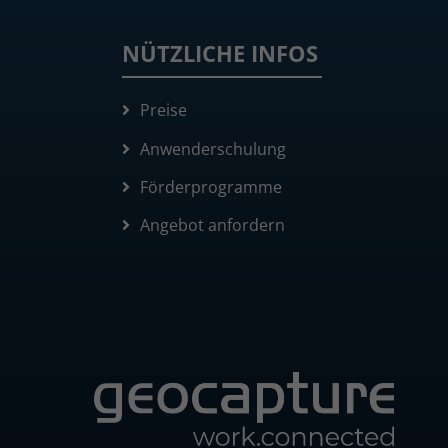
NÜTZLICHE INFOS
Preise
Anwenderschulung
Förderprogramme
Angebot anfordern