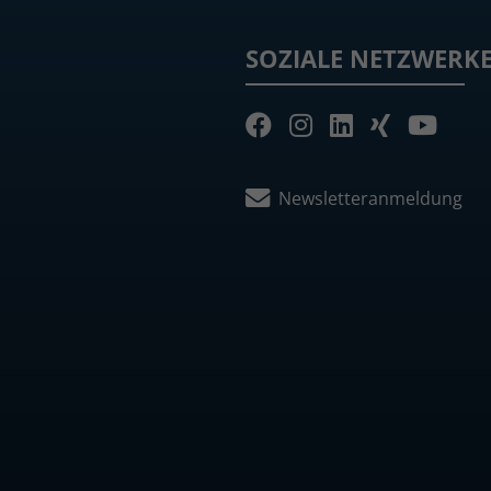
SOZIALE NETZWERK
Newsletteranmeldung