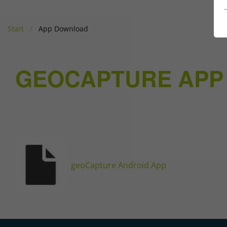
Start
App Download
GEOCAPTURE APP
geoCapture Android App