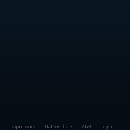
E
Impressum
Datenschutz
AGB
Login