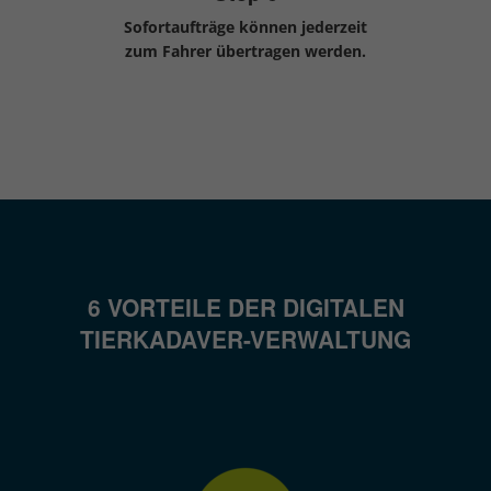
Sofortaufträge können jederzeit
zum Fahrer übertragen werden.
6 VORTEILE DER DIGITALEN
TIERKADAVER-VERWALTUNG