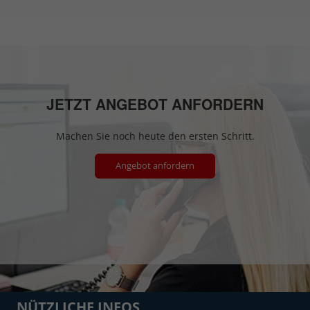
JETZT ANGEBOT ANFORDERN
Machen Sie noch heute den ersten Schritt.
Angebot anfordern
NÜTZLICHE INFOS