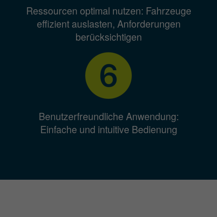
Ressourcen optimal nutzen: Fahrzeuge
effizient auslasten, Anforderungen
berücksichtigen
Benutzerfreundliche Anwendung:
Einfache und intuitive Bedienung