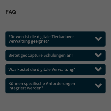
FAQ
Für wen ist die digitale Tierkadaver-
Verwaltung geeignet?
Bietet geoCapture Schulungen an?
Was kostet die digitale Verwaltung?
Können spezifische Anforderungen
integriert werden?