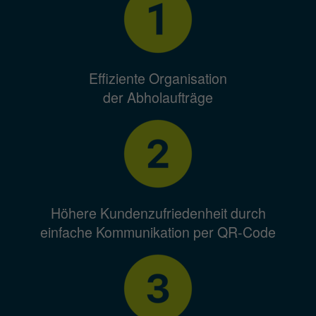
Effiziente Organisation
der Abholaufträge
Höhere Kundenzufriedenheit durch
einfache Kommunikation per QR-Code