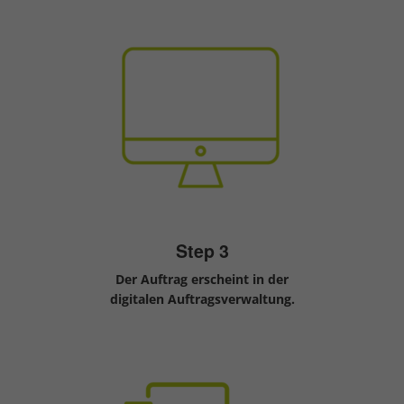
Step 3
Der Auftrag erscheint in der
digitalen Auftragsverwaltung.