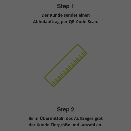
Step 1
Der Kunde sendet einen
Abholauftrag per QR-Code-Scan.
Step 2
Beim Übermitteln des Auftrages gibt
der Kunde Tiergröße und -anzahl an.