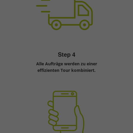
Step 4
Alle Aufträge werden zu einer
effizienten Tour kombiniert.