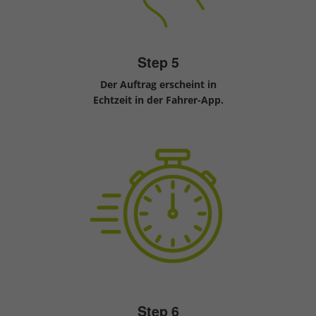
Step 5
Der Auftrag erscheint in
Echtzeit in der Fahrer-App.
Step 6