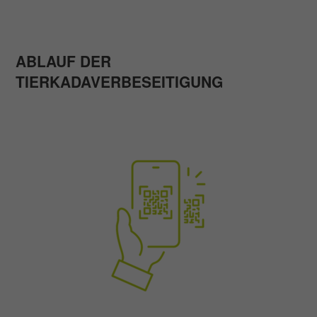
ABLAUF DER
TIERKADAVERBESEITIGUNG