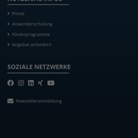
Preise
Anwenderschulung
Förderprogramme
Angebot anfordern
SOZIALE NETZWERKE
Newsletteranmeldung