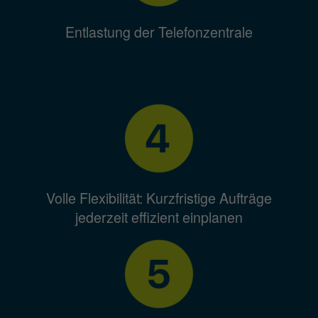
Entlastung der Telefonzentrale
Volle Flexibilität: Kurzfristige Aufträge
jederzeit effizient einplanen