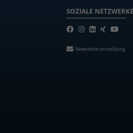
SOZIALE NETZWERK
Newsletteranmeldung