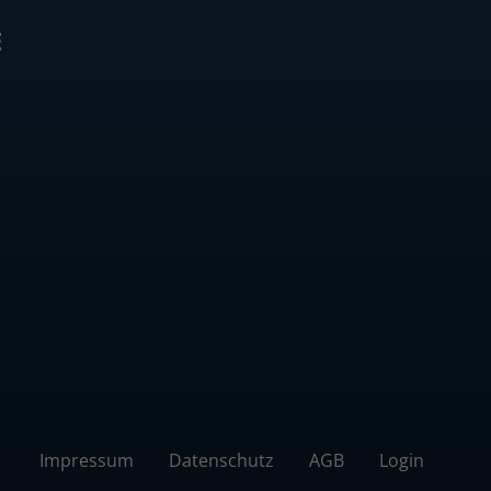
E
Impressum
Datenschutz
AGB
Login