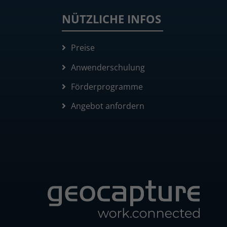
NÜTZLICHE INFOS
Preise
Anwenderschulung
Förderprogramme
Angebot anfordern