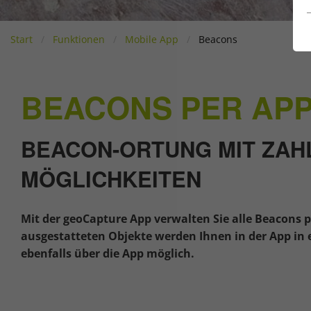
Start
Funktionen
Mobile App
Beacons
BEACONS PER AP
BEACON-ORTUNG MIT ZAH
MÖGLICHKEITEN
Mit der geoCapture App verwalten Sie alle Beacons p
ausgestatteten Objekte werden Ihnen in der App in
ebenfalls über die App möglich.