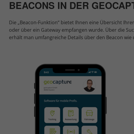
BEACONS IN DER GEOCAP
Die „Beacon-Funktion“ bietet Ihnen eine Übersicht Ihr
oder über ein Gateway empfangen wurde. Über die Suc
erhält man umfangreiche Details über den Beacon wie de