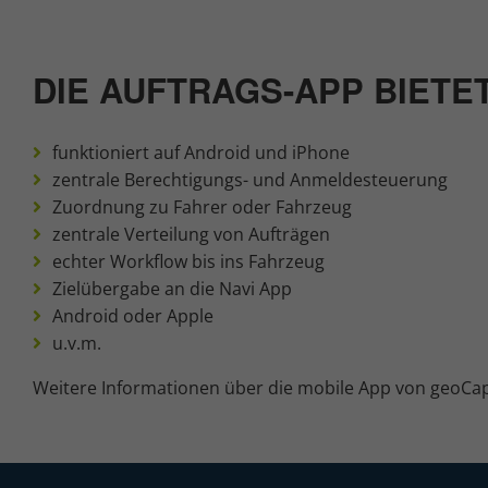
DIE AUFTRAGS-APP BIETE
funktioniert auf Android und iPhone
zentrale Berechtigungs- und Anmeldesteuerung
Zuordnung zu Fahrer oder Fahrzeug
zentrale Verteilung von Aufträgen
echter Workflow bis ins Fahrzeug
Zielübergabe an die Navi App
Android oder Apple
u.v.m.
Weitere Informationen über die mobile App von geoCap