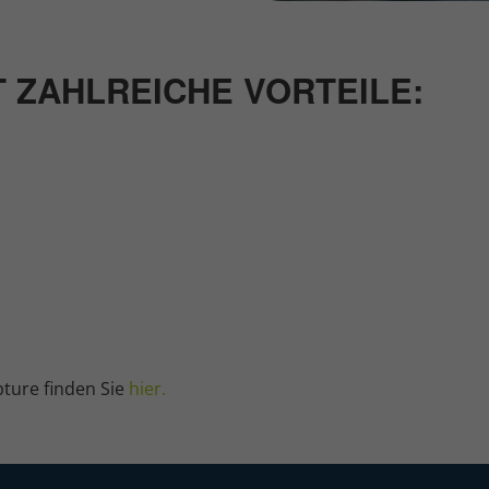
T ZAHLREICHE VORTEILE:
ture finden Sie
hier.