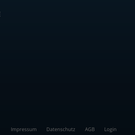
E
Impressum
Datenschutz
AGB
Login