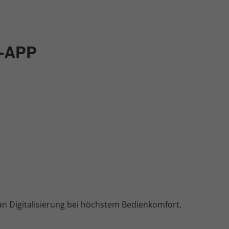
-APP
an Digitalisierung bei höchstem Bedienkomfort.