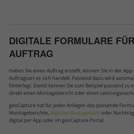
DIGITALE FORMULARE FÜR
AUFTRAG
Haben Sie einen Auftrag erstellt, können Sie in der App
Auftragsart es sich handelt. Passend dazu wird automa
hinterlegt. Damit können Sie zum Beispiel passend zu
direkt einen Montagebericht oder einen Leistungsnachw
geoCapture hat für jedes Anliegen das passende Formul
Montageberichte,
digitales Bautagebuch
oder Nachträge
digital per App oder im geoCapture Portal.