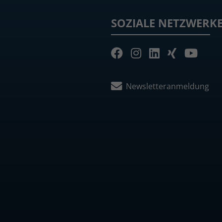
SOZIALE NETZWERK
Newsletteranmeldung