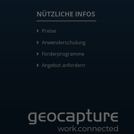
NÜTZLICHE INFOS
Preise
Anwenderschulung
Förderprogramme
Angebot anfordern