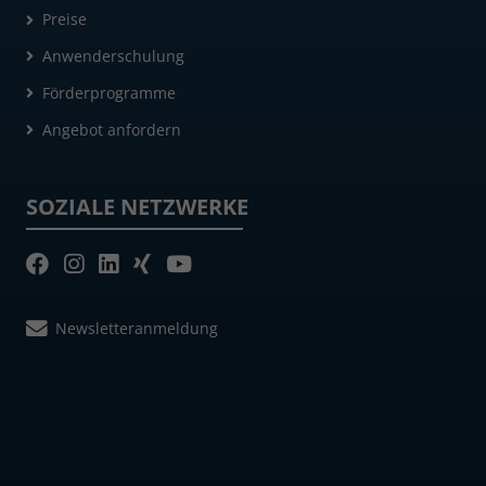
Preise
Anwenderschulung
Förderprogramme
Angebot anfordern
SOZIALE NETZWERKE
Newsletteranmeldung