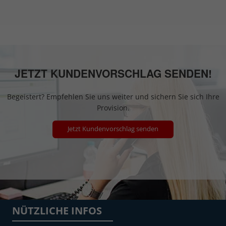
JETZT KUNDENVORSCHLAG SENDEN!
Begeistert? Empfehlen Sie uns weiter und sichern Sie sich Ihre
Provision.
Jetzt Kundenvorschlag senden
NÜTZLICHE INFOS