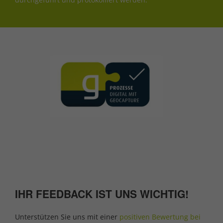
IHR FEEDBACK IST UNS WICHTIG!
Unterstützen Sie uns mit einer
positiven Bewertung bei