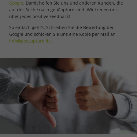
Google
. Damit helfen Sie uns und anderen Kunden, die
auf der Suche nach geoCapture sind. Wir freuen uns
über jedes positive Feedback!
So einfach geht’s: Schreiben Sie die Bewertung bei
Google und schicken Sie uns eine Kopie per Mail an
info@geocapture.de.